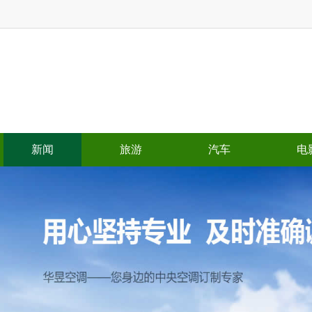
新闻
旅游
汽车
电