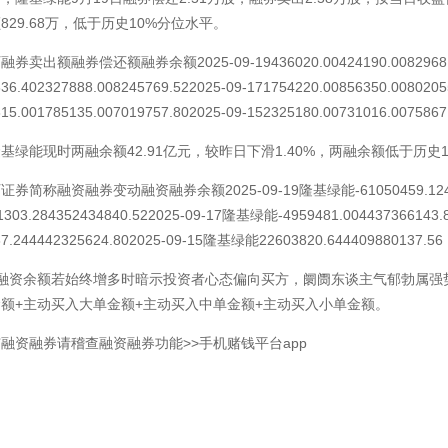
829.68万，低于历史10%分位水平。
券卖出额融券偿还额融券余额2025-09-19436020.00424190.008296818.
36.402327888.008245769.522025-09-171754220.00856350.0080205
15.001785135.007019757.802025-09-152325180.00731016.0075867
基绿能现时两融余额42.91亿元，较昨日下滑1.40%，两融余额低于历史
券简称融资融券变动融资融券余额2025-09-19隆基绿能-61050459.124291
1303.284352434840.522025-09-17隆基绿能-4959481.00443736614
87.244442325624.802025-09-15隆基绿能22603820.644409880137.56
融资余额若始终增多时暗示投资者心态偏向买方，阛阓东谈主气郁勃属强
额+主动买入大单金额+主动买入中单金额+主动买入小单金额。
融资融券请稽查融资融券功能>>手机赌钱平台app