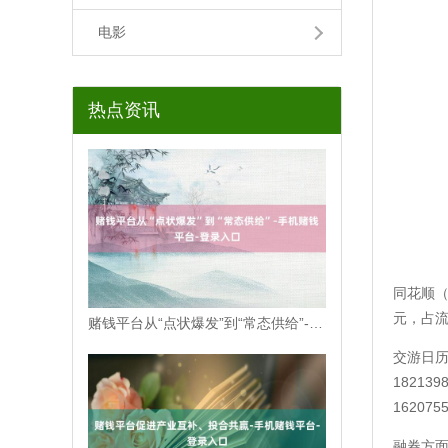
电影
热点资讯
同花顺（
元，占流
赌钱平台从“点状爆发”到“常态供给”-手机赌钱平台-登录入口
交游日历融资
1821398
1620755
融券方面