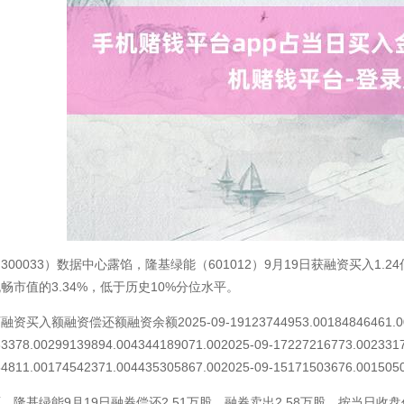
300033）数据中心露馅，隆基绿能（601012）9月19日获融资买入1.2
畅市值的3.34%，低于历史10%分位水平。
买入额融资偿还额融资余额2025-09-19123744953.00184846461.0042
3378.00299139894.004344189071.002025-09-17227216773.0023317
4811.00174542371.004435305867.002025-09-15171503676.001505
，隆基绿能9月19日融券偿还2.51万股，融券卖出2.58万股，按当日收盘