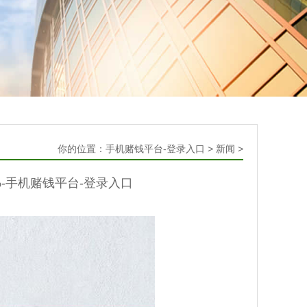
你的位置：
手机赌钱平台-登录入口
>
新闻
>
%-手机赌钱平台-登录入口