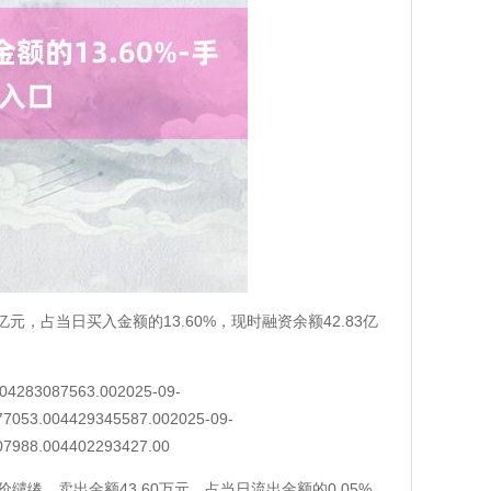
4亿元，占当日买入金额的13.60%，现时融资余额42.83亿
83087563.002025-09-
7053.004429345587.002025-09-
07988.004402293427.00
价缱绻，卖出金额43.60万元，占当日流出金额的0.05%，