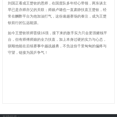
刘国正看成王楚钦的恩师，在国度队多年经心带领，两东谈主
早已是亦师亦父的关联；师娘卢璐也一直肃静扶直王楚钦，经
常在酬酢平台为他加油打气，这份逾越赛场的眷注，成为王楚
钦前行的弘远能源。
如今王楚钦班师晋级16强，接下来的敌手实力只会更强赌钱平
台，但有师傅师娘的全力扶直，加上本身过硬的实力与心态，
驯顺他能在后续赛事中越战越勇，不负这份千里甸甸的偏疼与
守望，链接为国乒争气！
友情链接：