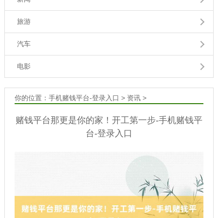
旅游
汽车
电影
你的位置：
手机赌钱平台-登录入口
>
资讯
>
赌钱平台那更是你的家！开工第一步-手机赌钱平
台-登录入口