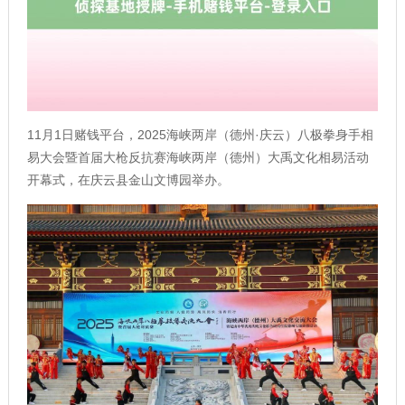
11月1日赌钱平台，2025海峡两岸（德州·庆云）八极拳身手相
易大会暨首届大枪反抗赛海峡两岸（德州）大禹文化相易活动
开幕式，在庆云县金山文博园举办。