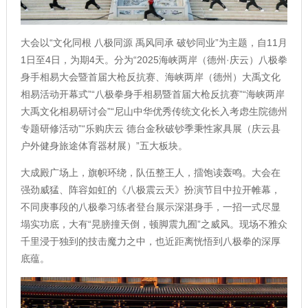
大会以“文化同根 八极同源 禹风同承 破钞同业”为主题，自11月
1日至4日，为期4天。分为“2025海峡两岸（德州·庆云）八极拳
身手相易大会暨首届大枪反抗赛、海峡两岸（德州）大禹文化
相易活动开幕式”“八极拳身手相易暨首届大枪反抗赛”“海峡两岸
大禹文化相易研讨会”“尼山中华优秀传统文化长入考虑生院德州
专题研修活动”“乐购庆云 德台金秋破钞季秉性家具展（庆云县
户外健身旅途体育器材展）”五大板块。
大成殿广场上，旗帜环绕，队伍整王人，擂饱读轰鸣。大会在
强劲威猛、阵容如虹的《八极震云天》扮演节目中拉开帷幕，
不同庚事段的八极拳习练者登台展示深湛身手，一招一式尽显
塌实功底，大有“晃膀撞天倒，顿脚震九囿”之威风。现场不雅众
千里浸于独到的技击魔力之中，也近距离恍悟到八极拳的深厚
底蕴。