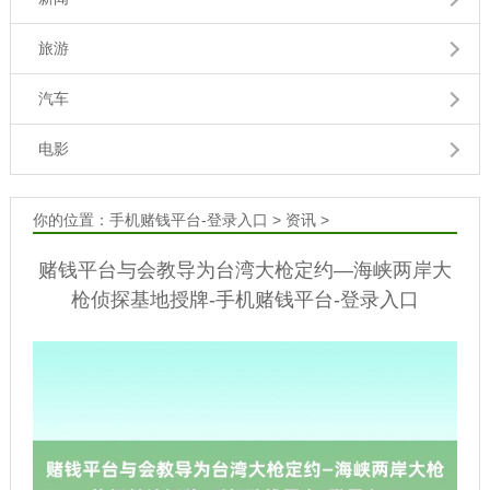
旅游
汽车
电影
你的位置：
手机赌钱平台-登录入口
>
资讯
>
赌钱平台与会教导为台湾大枪定约—海峡两岸大
枪侦探基地授牌-手机赌钱平台-登录入口