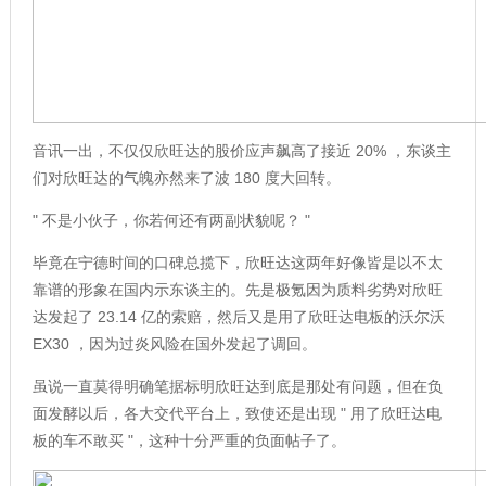
音讯一出，不仅仅欣旺达的股价应声飙高了接近 20% ，东谈主
们对欣旺达的气魄亦然来了波 180 度大回转。
" 不是小伙子，你若何还有两副状貌呢？ "
毕竟在宁德时间的口碑总揽下，欣旺达这两年好像皆是以不太
靠谱的形象在国内示东谈主的。先是极氪因为质料劣势对欣旺
达发起了 23.14 亿的索赔，然后又是用了欣旺达电板的沃尔沃
EX30 ，因为过炎风险在国外发起了调回。
虽说一直莫得明确笔据标明欣旺达到底是那处有问题，但在负
面发酵以后，各大交代平台上，致使还是出现 " 用了欣旺达电
板的车不敢买 "，这种十分严重的负面帖子了。