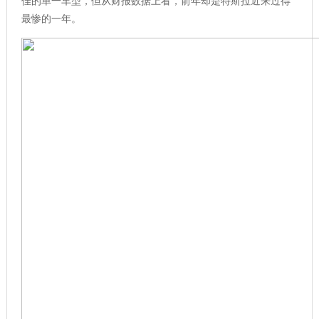
佳的单一车型，但从财报数据上看，前年却是特斯拉近来过得
最惨的一年。