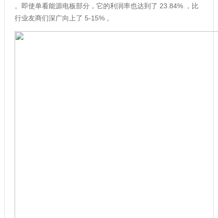
。即使单看能源电板部分，它的利润率也达到了 23.84% ，比
行业友商们深广向上了 5-15% 。