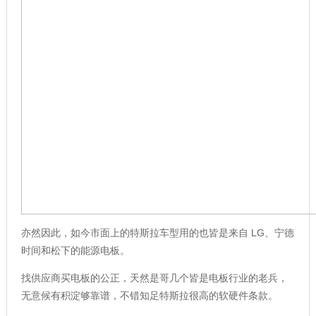
亦然因此，如今市面上的特斯拉车型用的也皆是来自 LG、宁德
时间和松下的能源电板。
找供应商买电板的公正，天然是哥几个皆是电板行业的老兵，
无意候有积淀够靠谱，不错知足特斯拉很高的软硬件条款。