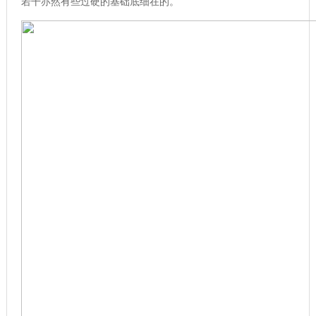
若干亦然有些过硬的基础底细在的。