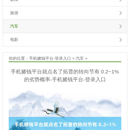
旅游
汽车
电影
你的位置：
手机赌钱平台-登录入口
>
汽车
>
手机赌钱平台就点名了拓普的转向节有 0.2~1%
的劣势概率-手机赌钱平台-登录入口