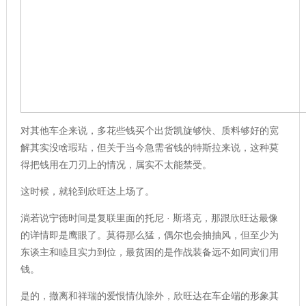
对其他车企来说，多花些钱买个出货凯旋够快、质料够好的宽
解其实没啥瑕玷，但关于当今急需省钱的特斯拉来说，这种莫
得把钱用在刀刃上的情况，属实不太能禁受。
这时候，就轮到欣旺达上场了。
淌若说宁德时间是复联里面的托尼 · 斯塔克，那跟欣旺达最像
的详情即是鹰眼了。莫得那么猛，偶尔也会抽抽风，但至少为
东谈主和睦且实力到位，最贫困的是作战装备远不如同寅们用
钱。
是的，撤离和祥瑞的爱恨情仇除外，欣旺达在车企端的形象其