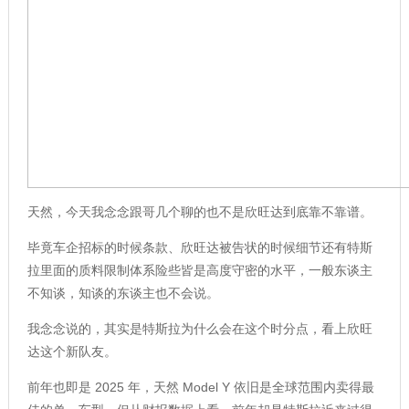
天然，今天我念念跟哥几个聊的也不是欣旺达到底靠不靠谱。
毕竟车企招标的时候条款、欣旺达被告状的时候细节还有特斯
拉里面的质料限制体系险些皆是高度守密的水平，一般东谈主
不知谈，知谈的东谈主也不会说。
我念念说的，其实是特斯拉为什么会在这个时分点，看上欣旺
达这个新队友。
前年也即是 2025 年，天然 Model Y 依旧是全球范围内卖得最