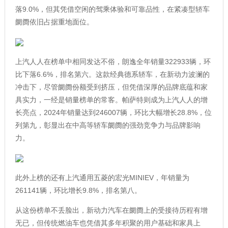
落9.0%，但其凭借空闲的驾乘体验和可靠品性，在紧凑型轿车
阛阓依旧占据重地面位。
上汽人人在榜单中相同发达不俗，朗逸全年销量322933辆，环
比下落6.6%，排名第六。这款经典德系轿车，在新动力波澜的
冲击下，尽管阛阓份额受到挤压，但凭借深厚的品牌底蕴和家
具实力，一经是销量榜单的常客。帕萨特则成为上汽人人的增
长亮点，2024年销量达到246007辆，环比大幅增长28.8%，位
列第九，彰显出在中高等轿车阛阓的强劲竞争力与品牌影响
力。
此外上榜的还有上汽通用五菱的宏光MINIEV，年销量为
261141辆，环比增长9.8%，排名第八。
从这份榜单不丢脸出，新动力汽车在阛阓上的受接待历程有增
无已，但传统燃油车也凭借其多年积聚的用户基础和家具上