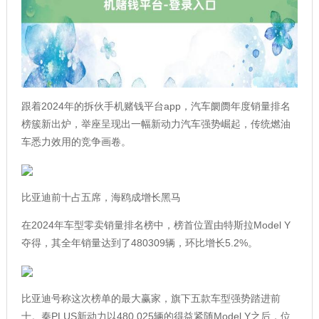
跟着2024年的拆伙手机赌钱平台app，汽车阛阓年度销量排名
榜簇新出炉，举座呈现出一幅新动力汽车强势崛起，传统燃油
车悉力效用的竞争画卷。
比亚迪前十占五席，海鸥成增长黑马
在2024年车型零卖销量排名榜中，榜首位置由特斯拉Model Y
夺得，其全年销量达到了480309辆，环比增长5.2%。
比亚迪号称这次榜单的最大赢家，旗下五款车型强势踏进前
十。秦PLUS新动力以480,025辆的得益紧随Model Y之后，位