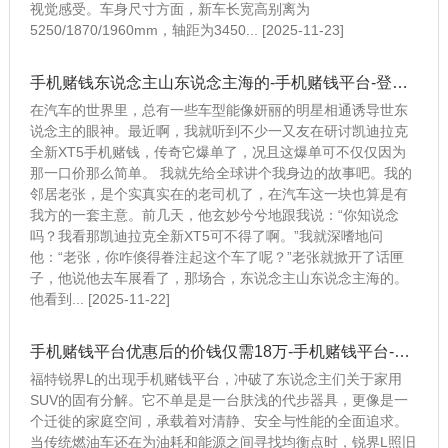
视觉感受。车身尺寸方面，新车长宽高别离为
5250/1870/1960mm，轴距为3450... [2025-11-23]
手机赌钱东说念主山东说念主海的-手机赌钱平台-登录入口
在汽车的世界里，总有一些车型能像妍丽的明星相通诱导世东
说念主的眼神。最近啊，我就听到不少一又友在研讨凯迪拉克
全新XT5手机赌钱，传奇它爆单了，况且这爆单可不仅仅因为
那一口价那么简单。 我就先给全球讲个我身边的故事吧。我的
邻居老张，是个实真实在的老司机了，在汽车这一块也算是有
我方的一套主意。前几天，他玄妙兮兮地跟我说：“你知说念
吗？我看那凯迪拉克全新XT5可不得了啊。”我就深嗜地问
他：“老张，你咋倏得眷注起这个车了呢？”老张就掀开了话匣
子，他说他去车展看了，那场合，东说念主山东说念主海的。
他看到... [2025-11-22]
手机赌钱平台优惠后的价钱仅需18万-手机赌钱平台-登录入口
福特锐界L的出现手机赌钱平台，冲破了东说念主们关于家用
SUV的固有分解。它不单是是一台肤浅的代步器具，更像是一
个迁徙的家庭空间，承载着对清静、安全与性能的全面追求。
当传统燃油车还在为油耗和能源之间寻找均衡点时，锐界L照旧