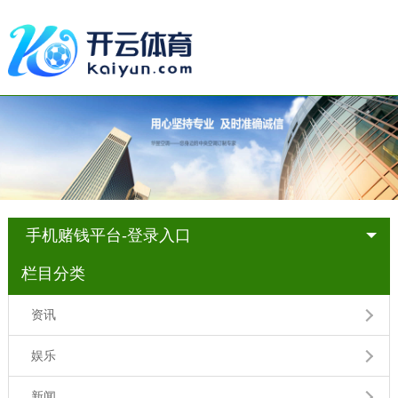
手机赌钱平台-登录入口
栏目分类
资讯
娱乐
新闻