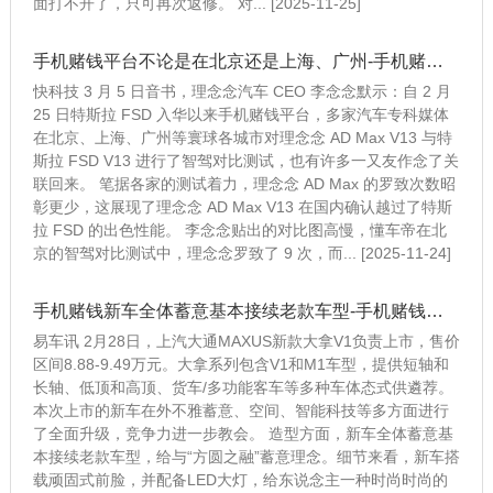
面打不开了，只可再次返修。 对... [2025-11-25]
手机赌钱平台不论是在北京还是上海、广州-手机赌钱平台-登录入口
快科技 3 月 5 日音书，理念念汽车 CEO 李念念默示：自 2 月
25 日特斯拉 FSD 入华以来手机赌钱平台，多家汽车专科媒体
在北京、上海、广州等寰球各城市对理念念 AD Max V13 与特
斯拉 FSD V13 进行了智驾对比测试，也有许多一又友作念了关
联回来。 笔据各家的测试着力，理念念 AD Max 的罗致次数昭
彰更少，这展现了理念念 AD Max V13 在国内确认越过了特斯
拉 FSD 的出色性能。 李念念贴出的对比图高慢，懂车帝在北
京的智驾对比测试中，理念念罗致了 9 次，而... [2025-11-24]
手机赌钱新车全体蓄意基本接续老款车型-手机赌钱平台-登录入口
易车讯 2月28日，上汽大通MAXUS新款大拿V1负责上市，售价
区间8.88-9.49万元。大拿系列包含V1和M1车型，提供短轴和
长轴、低顶和高顶、货车/多功能客车等多种车体态式供遴荐。
本次上市的新车在外不雅蓄意、空间、智能科技等多方面进行
了全面升级，竞争力进一步教会。 造型方面，新车全体蓄意基
本接续老款车型，给与“方圆之融”蓄意理念。细节来看，新车搭
载顽固式前脸，并配备LED大灯，给东说念主一种时尚时尚的