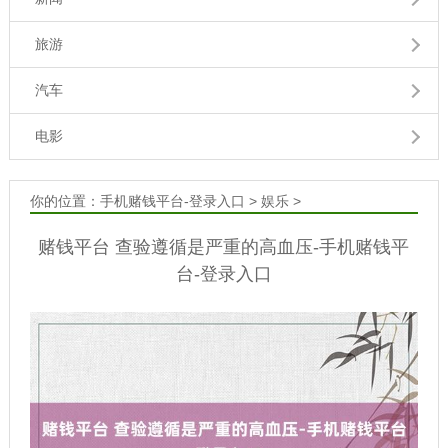
旅游
汽车
电影
你的位置：
手机赌钱平台-登录入口
>
娱乐
>
赌钱平台 查验遵循是严重的高血压-手机赌钱平
台-登录入口