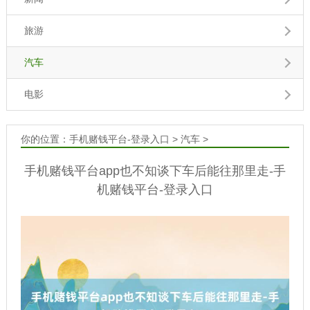
旅游
汽车
电影
你的位置：
手机赌钱平台-登录入口
>
汽车
>
手机赌钱平台app也不知谈下车后能往那里走-手
机赌钱平台-登录入口